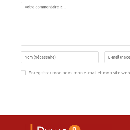
Enregistrer mon nom, mon e-mail et mon site web