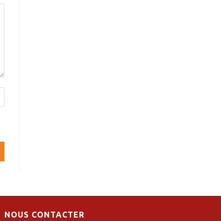
NOUS CONTACTER