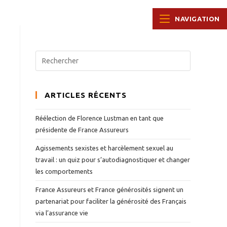
NAVIGATION
ARTICLES RÉCENTS
Réélection de Florence Lustman en tant que
présidente de France Assureurs
Agissements sexistes et harcèlement sexuel au
travail : un quiz pour s’autodiagnostiquer et changer
les comportements
France Assureurs et France générosités signent un
partenariat pour faciliter la générosité des Français
via l’assurance vie