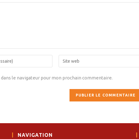
 dans le navigateur pour mon prochain commentaire.
NAVIGATION